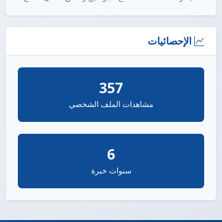
الإحصائيات
357
مشاهدات الملف الشخصي
6
سنوات خبرة