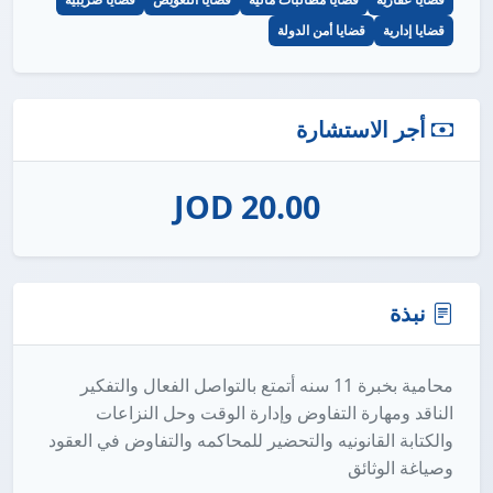
قضايا إدارية
قضايا أمن الدولة
أجر الاستشارة
20.00 JOD
نبذة
محامية بخبرة 11 سنه أتمتع بالتواصل الفعال والتفكير
الناقد ومهارة التفاوض وإدارة الوقت وحل النزاعات
والكتابة القانونيه والتحضير للمحاكمه والتفاوض في العقود
وصياغة الوثائق