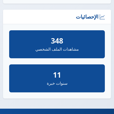
الإحصائيات
348
مشاهدات الملف الشخصي
11
سنوات خبرة