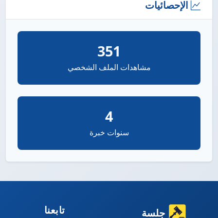
الإحصائيات
351
مشاهدات الملف الشخصي
4
سنوات خبرة
تابعنا
جلسة